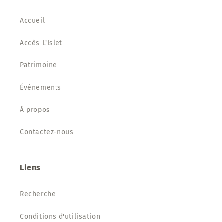
Accueil
Accès L'Islet
Patrimoine
Événements
À propos
Contactez-nous
Liens
Recherche
Conditions d'utilisation