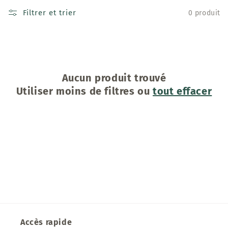
Filtrer et trier
0 produit
Aucun produit trouvé
Utiliser moins de filtres ou
tout effacer
Accès rapide