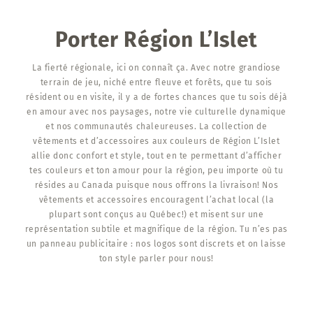
Porter Région L’Islet
La fierté régionale, ici on connaît ça. Avec notre grandiose
terrain de jeu, niché entre fleuve et forêts, que tu sois
résident ou en visite, il y a de fortes chances que tu sois déjà
en amour avec nos paysages, notre vie culturelle dynamique
et nos communautés chaleureuses. La collection de
vêtements et d’accessoires aux couleurs de Région L’Islet
allie donc confort et style, tout en te permettant d’afficher
tes couleurs et ton amour pour la région, peu importe où tu
résides au Canada puisque nous offrons la livraison! Nos
vêtements et accessoires encouragent l’achat local (la
plupart sont conçus au Québec!) et misent sur une
représentation subtile et magnifique de la région. Tu n’es pas
un panneau publicitaire : nos logos sont discrets et on laisse
ton style parler pour nous!