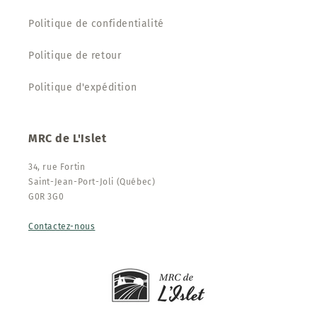
Politique de confidentialité
Politique de retour
Politique d'expédition
MRC de L'Islet
34, rue Fortin
Saint-Jean-Port-Joli (Québec)
G0R 3G0
Contactez-nous